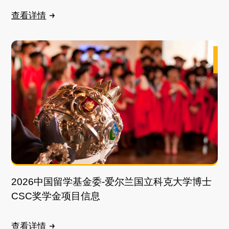
查看详情
2026中国留学基金委-爱尔兰国立科克大学博士
CSC奖学金项目信息
查看详情