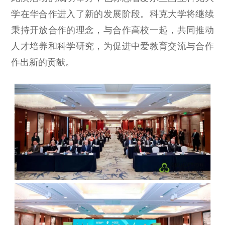
学在华合作进入了新的发展阶段。科克大学将继续
秉持开放合作的理念，与合作高校一起，共同推动
人才培养和科学研究，为促进中爱教育交流与合作
作出新的贡献。