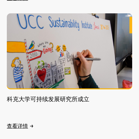
科克大学可持续发展研究所成立
查看详情