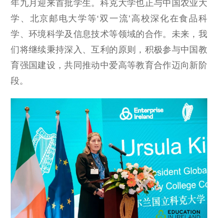
年九月迎来首批学生。科克大学也正与中国农业大
学、北京邮电大学等‘双一流’高校深化在食品科
学、环境科学及信息技术等领域的合作。未来，我
们将继续秉持深入、互利的原则，积极参与中国教
育强国建设，共同推动中爱高等教育合作迈向新阶
段。