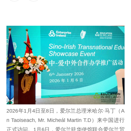
2026年1月4日至8日，爱尔兰总理米哈尔·马丁（A
n Taoiseach, Mr. Micheál Martin T.D）来中国进行
正式访问。1月6日，爱尔兰驻华使馆联合爱尔兰贸