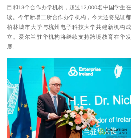
目和13个合作办学机构，超过12,000名中国学生在
读。今年新增三所合作办学机构，今天还将见证都
柏林城市大学与杭州电子科技大学共建新机构成
立。爱尔兰驻华机构将继续支持跨境教育在华发
展。