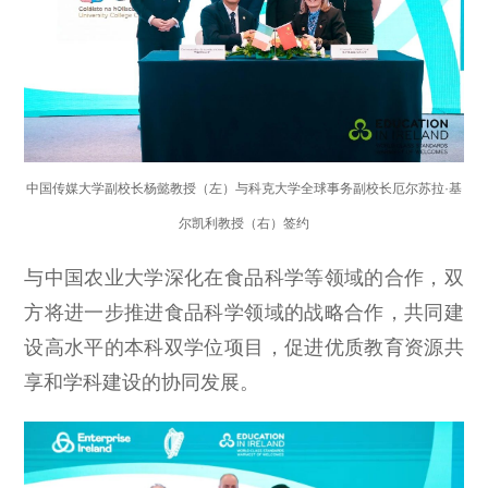
中国传媒大学副校长杨懿教授（左）与科克大学全球事务副校长厄尔苏拉·基
尔凯利教授（右）签约
与中国农业大学深化在食品科学等领域的合作，双
方将进一步推进食品科学领域的战略合作，共同建
设高水平的本科双学位项目，促进优质教育资源共
享和学科建设的协同发展。