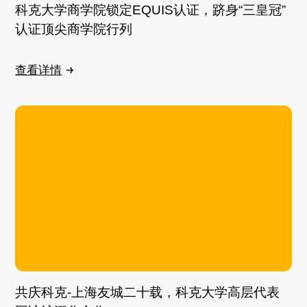
科克大学商学院锁定EQUIS认证，跻身“三皇冠”
认证顶尖商学院行列
查看详情
共庆科克-上海友城二十载，科克大学高层代表