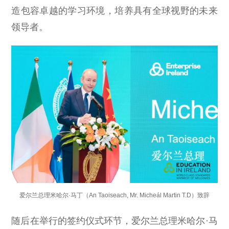
造包容卓越的学习环境，培养具有全球视野的未来
领导者。
爱尔兰总理米哈尔·马丁（An Taoiseach, Mr. Micheál Martin T.D）致辞
随后在举行的签约仪式环节，爱尔兰总理米哈尔·马