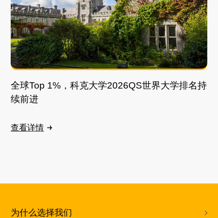
全球Top 1%，科克大学2026QS世界大学排名持
续前进
查看详情
为什么选择我们