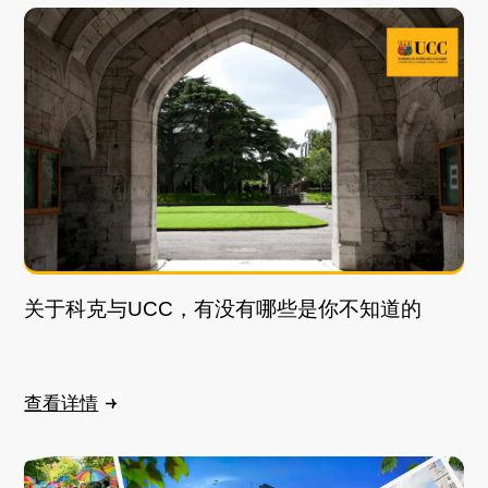
关于科克与UCC，有没有哪些是你不知道的
查看详情