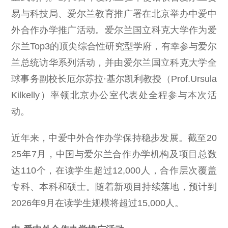
易与科技局、爱尔兰教育推广署在北京举办中爱中
外合作办学推广活动。爱尔兰国立科克大学作为爱
尔兰Top3的顶尖综合性研究型学府，有幸参与爱尔
兰总统访华系列活动，并由爱尔兰国立科克大学全
球事务副校长厄尔苏拉·基尔凯利教授（Prof.Ursula
Kilkelly）率领北京办公室代表处全程参与本次活
动。
近年来，中爱中外合作办学保持稳步发展。截至20
25年7月，中国与爱尔兰合作办学机构及项目总数
达110个，在读学生超过12,000人，合作层次覆盖
专科、本科和硕士。随着新项目持续落地，预计到
2026年9月在读学生规模将超过15,000人。