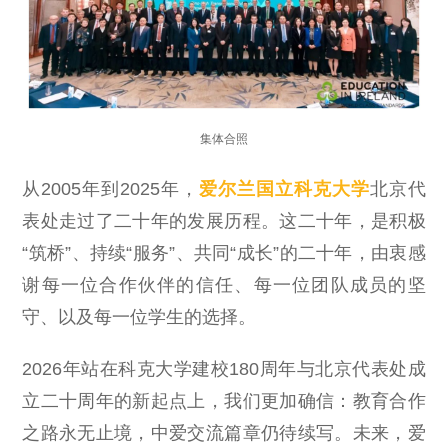
集体合照
从2005年到2025年，
爱尔兰国立科克大学
北京代
表处走过了二十年的发展历程。这二十年，是积极
“筑桥”、持续“服务”、共同“成长”的二十年，由衷感
谢每一位合作伙伴的信任、每一位团队成员的坚
守、以及每一位学生的选择。
2026年站在科克大学建校180周年与北京代表处成
立二十周年的新起点上，我们更加确信：教育合作
之路永无止境，中爱交流篇章仍待续写。未来，爱