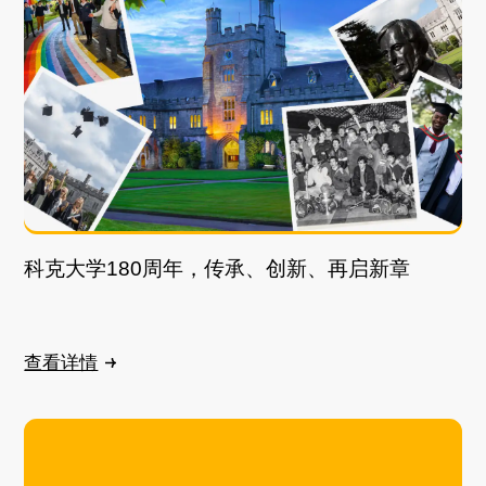
科克大学180周年，传承、创新、再启新章
查看详情