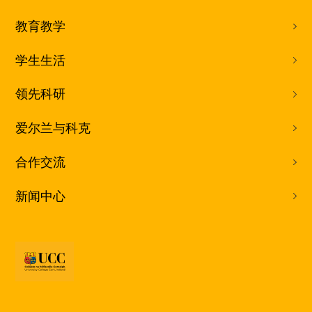
教育教学
学生生活
领先科研
爱尔兰与科克
合作交流
新闻中心