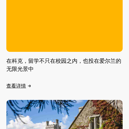
在科克，留学不只在校园之内，也投在爱尔兰的
无限光景中
查看详情