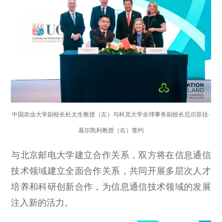
中国农业大学副校长杜太⽣教授（左）与科克大学全球事务副校长厄尔苏拉·
基尔凯利教授（右）签约
与北京邮电大学建立合作关系，双方将在信息通信
技术领域建立全面合作关系，共同开展多层次人才
培养和科研创新合作，为信息通信技术领域的发展
注入新的活力。