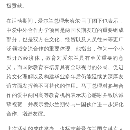
极贡献。
在活动期间，爱尔兰总理米哈尔·马丁阁下也表示，
中爱中外合作办学项目是两国长期友谊的重要组成
部分，也是双方在文化、经贸以及人员往来等更广
泛领域交流合作的重要体现。他指出，作为一个小
型开放经济体，教育对爱尔兰具有至关重要的意
义，而国际教育在培养具有全球视野的公民、促进
跨文化理解以及构建毕业多年后仍能延续的深厚友
谊方面发挥着不可替代的作用。马丁总理对参与合
作的爱中两国高等教育机构表示衷心感谢并致以诚
挚祝贺，并表示爱尔兰期待与中国伙伴进一步深化
合作、增进友谊。
此次活动的成功举办，也标志着爱尔兰国立科克大