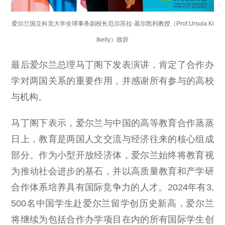
爱尔兰国立科克大学全球事务副校长厄尔苏拉·基尔凯利教授（Prof.Ursula Ki
lkelly）致辞
最后爱尔兰总理马丁阁下发表演讲，肯定了合作办
学对两国关系的重要作用，并感谢所有参与的高校
与机构。
马丁阁下表示，爱尔兰与中国的高等教育合作蒸蒸
日上，教育是两国人文交流与经济往来的核心组成
部分。作为小型开放经济体，爱尔兰始终将教育视
为推动社会进步的基石，并以高质量教育和产学研
合作体系培养具有国际竞争力的人才。2024年有3,
500名中国学生赴爱尔兰留学创历史新高，爱尔兰
将继续为包括合作办学项目在内的所有国际学生创