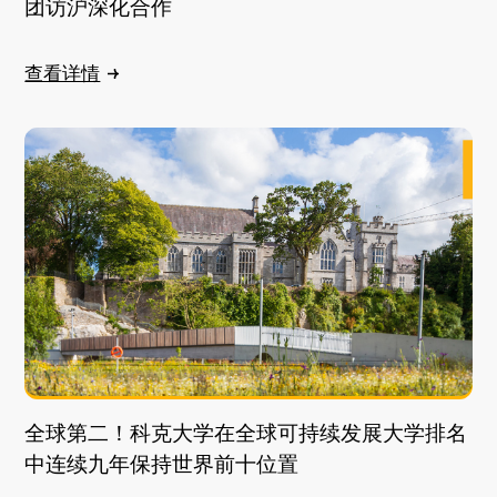
团访沪深化合作
查看详情
全球第二！科克大学在全球可持续发展大学排名
中连续九年保持世界前十位置