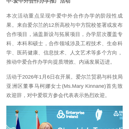
中-爱中外合作办学推广活动
本次活动重点呈现中爱中外合作办学的阶段性成
果。来自爱尔兰的12所高校与中方院校签署或发布
合作项目，涵盖新设与拓展项目，办学层次覆盖专
科、本科和硕士，合作领域涉及工程技术、生命科
学、医药健康、信息技术、人文艺术等多个方向，
推动中爱合作办学向提质增效、内涵发展迈进。
活动于2026年1月6日在开展。爱尔兰贸易与科技局
亚洲区董事马柯娜女士(Ms.Mary Kinnane)首先致
欢迎辞，对中爱双方参会代表表示热烈欢迎。