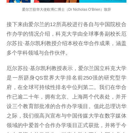
爱尔兰驻华大使欧博仁博士（Dr Nicholas O’Brien）致辞
接下来由爱尔兰的12所高校进行各自与中国院校合
作办学的情况介绍，科克大学由全球事务副校长厄
尔苏拉·基尔凯利教授介绍本校在华合作成果，涵盖
多个学科领域与合作伙伴。
厄尔苏拉·基尔凯利教授表示，爱尔兰国立科克大学
是一所跻身QS世界大学排名前250强的研究型学
府，在全球可持续性排名中位列第二。我们在华合
作已逾二十年，拥有北京、上海两个代表处，并开
设三个教育部批准的合作办学项目。值此总理访华
之际，我们很高兴宣布与中国传媒大学在数字媒体
领域的中爱首个合作办学项目正式获批，并将于今