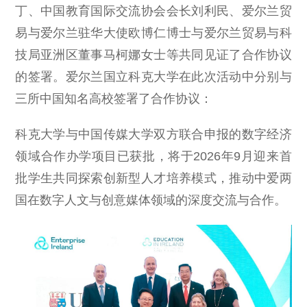
丁、中国教育国际交流协会会长刘利民、爱尔兰贸
易与爱尔兰驻华大使欧博仁博士与爱尔兰贸易与科
技局亚洲区董事马柯娜女士等共同见证了合作协议
的签署。爱尔兰国立科克大学在此次活动中分别与
三所中国知名高校签署了合作协议：
科克大学与中国传媒大学双方联合申报的数字经济
领域合作办学项目已获批，将于2026年9月迎来首
批学生共同探索创新型人才培养模式，推动中爱两
国在数字人文与创意媒体领域的深度交流与合作。