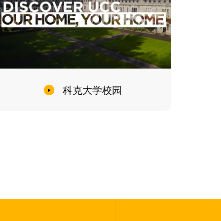
科克大学校园