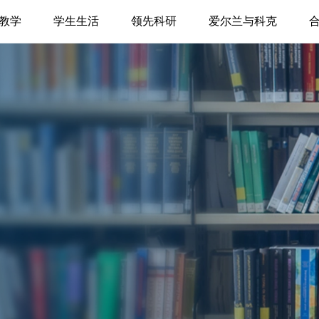
教学
学生生活
领先科研
爱尔兰与科克