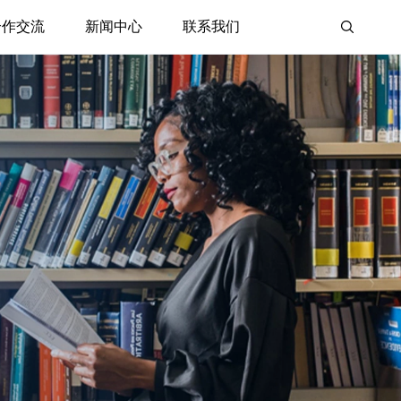
合作交流
新闻中心
联系我们