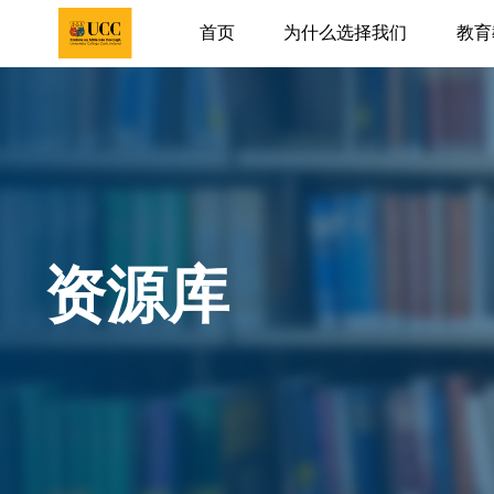
首页
为什么选择我们
教育
资源库