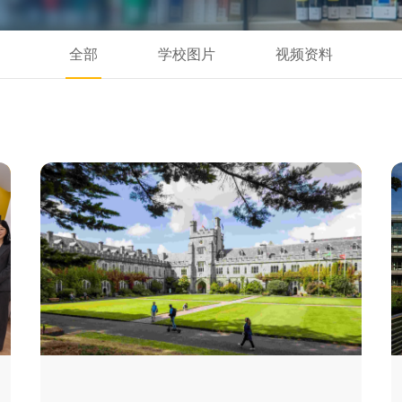
全部
学校图片
视频资料