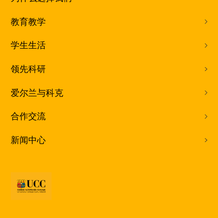
教育教学
学生生活
领先科研
爱尔兰与科克
合作交流
新闻中心