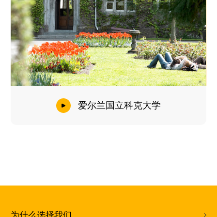
爱尔兰国立科克大学
为什么选择我们