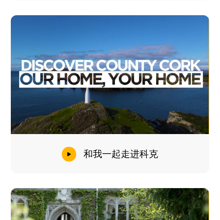
和我一起走进科克