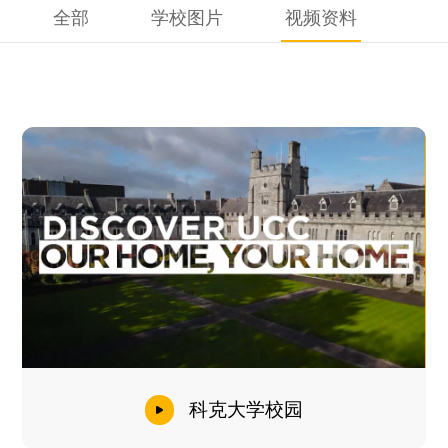
全部
学校图片
视频资料
科克大学校园