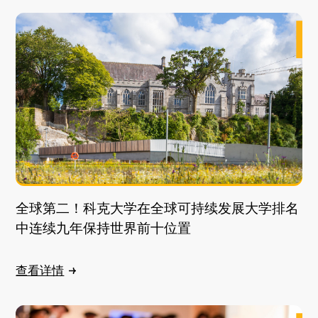
全球第二！科克大学在全球可持续发展大学排名
中连续九年保持世界前十位置
查看详情