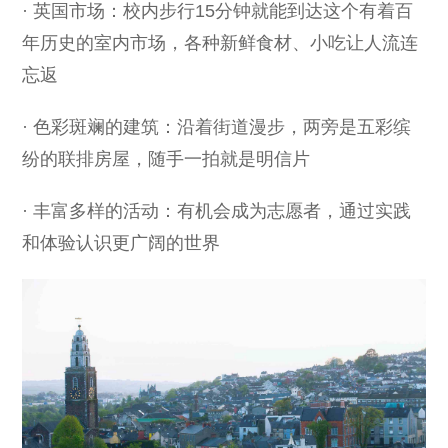
· 英国市场：校内步行15分钟就能到达这个有着百
年历史的室内市场，各种新鲜食材、小吃让人流连
忘返
· 色彩斑斓的建筑：沿着街道漫步，两旁是五彩缤
纷的联排房屋，随手一拍就是明信片
· 丰富多样的活动：有机会成为志愿者，通过实践
和体验认识更广阔的世界