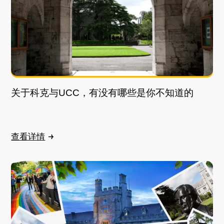
关于科克与UCC，有没有哪些是你不知道的
查看详情