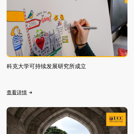
科克大学可持续发展研究所成立
查看详情