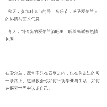
· 秋天：参加科克市的爵士音乐节，感受爱尔兰人
的热情与艺术气息
· 冬天：到传统的爱尔兰酒吧里，听着民谣被热情
包围
在爱尔兰，课堂不只在四壁之内，也在你走过的每
一条路上。这里教会你如何平衡学业与生活，如何
在探索世界中认识自己。