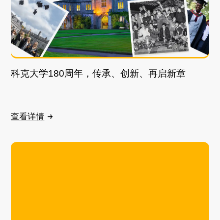
科克大学180周年，传承、创新、再启新章
查看详情