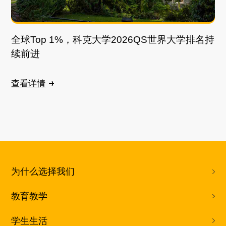
全球Top 1%，科克大学2026QS世界大学排名持
续前进
查看详情
为什么选择我们
教育教学
学生生活