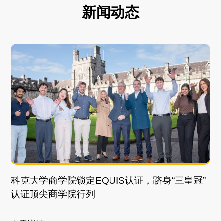
新闻动态
科克大学商学院锁定EQUIS认证，跻身“三皇冠”
认证顶尖商学院行列