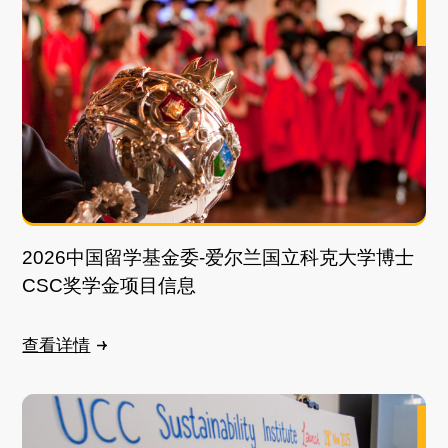
2026中国留学基金委-爱尔兰国立科克大学博士
CSC奖学金项目信息
查看详情