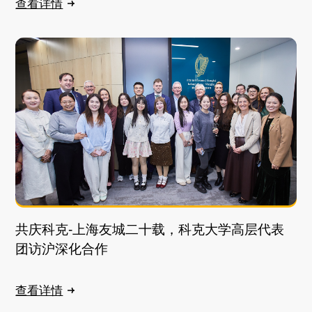
查看详情
共庆科克-上海友城二十载，科克大学高层代表
团访沪深化合作
查看详情