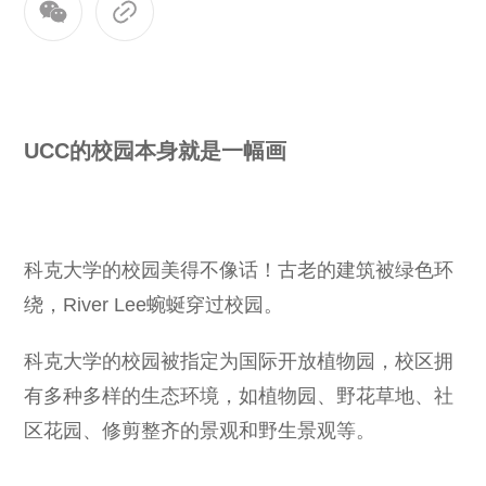
UCC的校园本身就是一幅画
科克大学的校园美得不像话！古老的建筑被绿色环
绕，River Lee蜿蜒穿过校园。
科克大学的校园被指定为国际开放植物园，校区拥
有多种多样的生态环境，如植物园、野花草地、社
区花园、修剪整齐的景观和野生景观等。