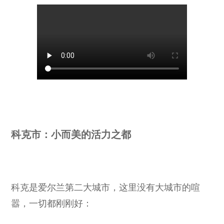
科克市：小而美的活力之都
科克是爱尔兰第二大城市，这里没有大城市的喧
嚣，一切都刚刚好：