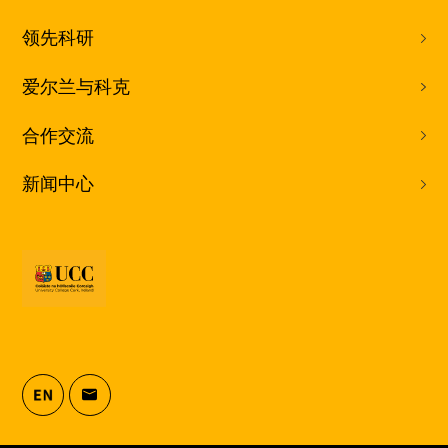
领先科研
爱尔兰与科克
合作交流
新闻中心