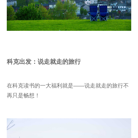
科克出发：说走就走的旅行
在科克读书的一大福利就是——说走就走的旅行不
再只是畅想！