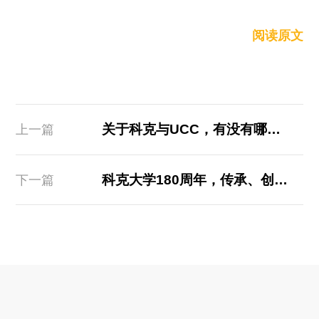
阅读原文
关于科克与UCC，有没有哪些是你不知道的
上一篇
科克大学180周年，传承、创新、再启新章
下一篇