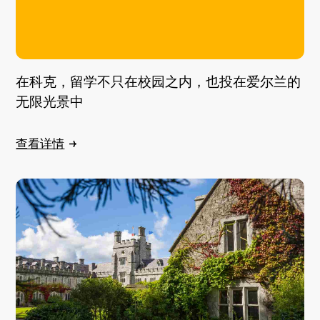
在科克，留学不只在校园之内，也投在爱尔兰的
无限光景中
查看详情