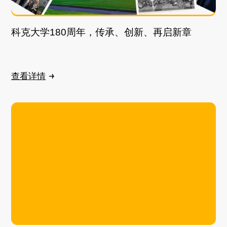
科克大学180周年，传承、创新、再启新章
查看详情