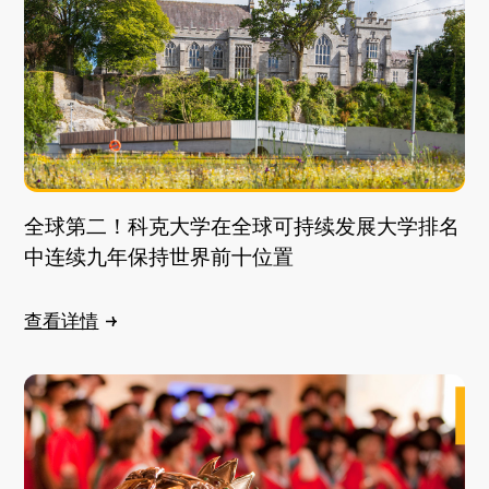
全球第二！科克大学在全球可持续发展大学排名
中连续九年保持世界前十位置
查看详情