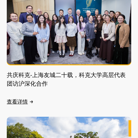
共庆科克-上海友城二十载，科克大学高层代表
团访沪深化合作
查看详情