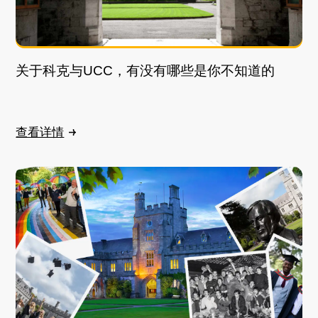
关于科克与UCC，有没有哪些是你不知道的
查看详情