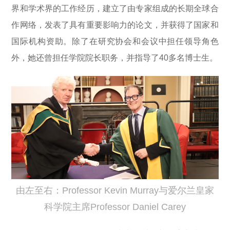
界和学术界的工作经历，建立了由专家组成的长期全球合
作网络，发表了具有重要影响力的论文，并获得了国家和
国际机构资助。除了在研究协会和会议中担任领导角色
外，她还曾担任学院院长职务，并指导了40多名博士生。
由左至右：Professor Kevin Murray与爱尔兰皇家
科学院主席Professor Daniel Carey