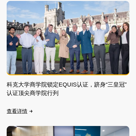
科克大学商学院锁定EQUIS认证，跻身“三皇冠”
认证顶尖商学院行列
查看详情