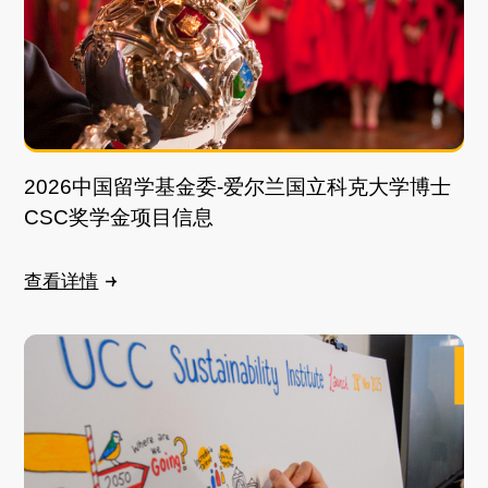
2026中国留学基金委-爱尔兰国立科克大学博士
CSC奖学金项目信息
查看详情