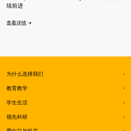
续前进
查看详情
为什么选择我们
教育教学
学生生活
领先科研