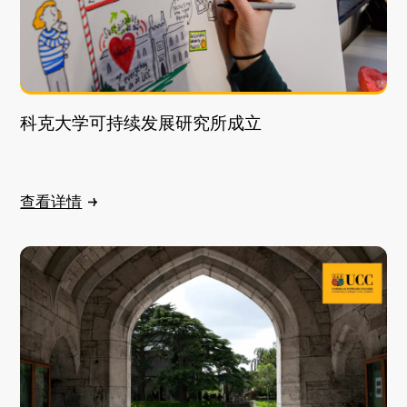
科克大学可持续发展研究所成立
查看详情