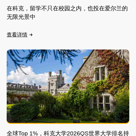
在科克，留学不只在校园之内，也投在爱尔兰的
无限光景中
查看详情
全球Top 1%，科克大学2026QS世界大学排名持