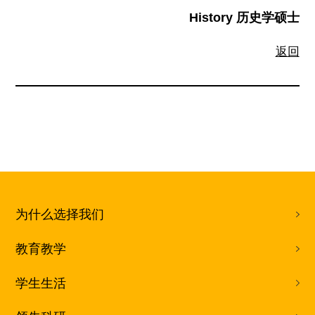
History 历史学硕士
返回
为什么选择我们
教育教学
学生生活