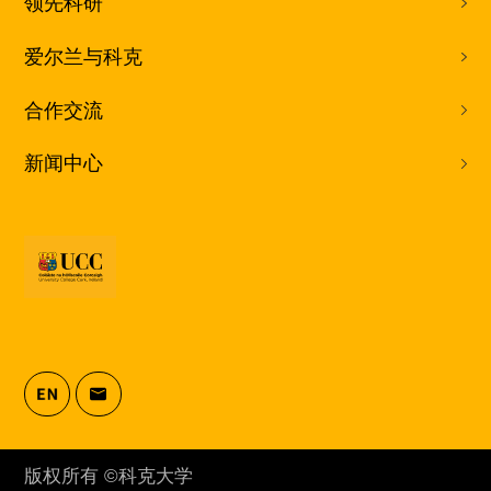
领先科研
爱尔兰与科克
合作交流
新闻中心
版权所有 ©科克大学