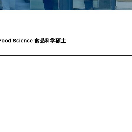
Food Science 食品科学硕士