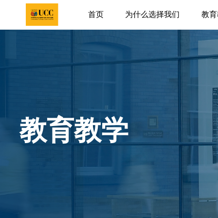
首页
为什么选择我们
教育
教育教学