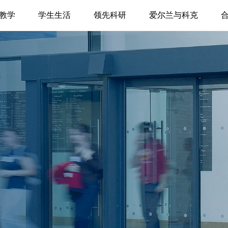
教学
学生生活
领先科研
爱尔兰与科克