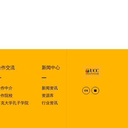
合作交流
新闻中心
合作中介
新闻资讯
合作院校
资源库
科克大学孔子学院
行业资讯