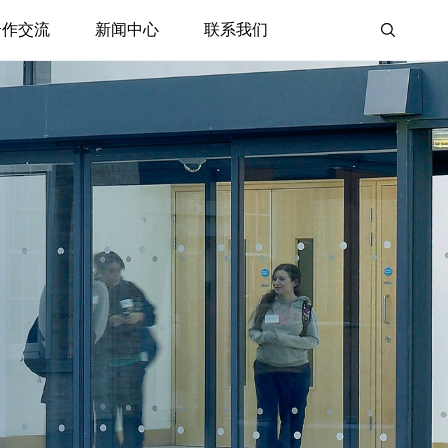
合作交流
新闻中心
联系我们