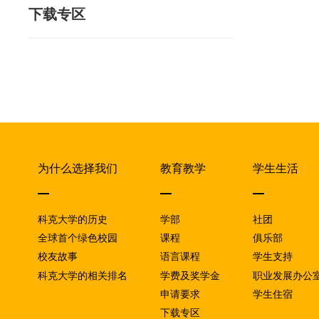
下载专区
为什么选择我们
教育教学
学生生活
科克大学的历史
学部
社团
全球首个绿色校园
课程
俱乐部
校友故事
语言课程
学生支持
科克大学的相关排名
学费及奖学金
职业发展办公
申请要求
学生住宿
下载专区