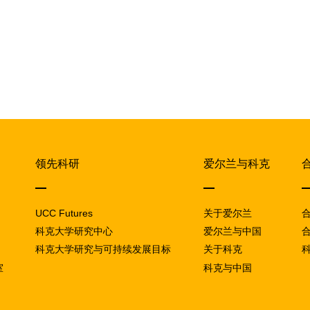
领先科研
爱尔兰与科克
UCC Futures
关于爱尔兰
科克大学研究中心
爱尔兰与中国
科克大学研究与可持续发展目标
关于科克
室
科克与中国