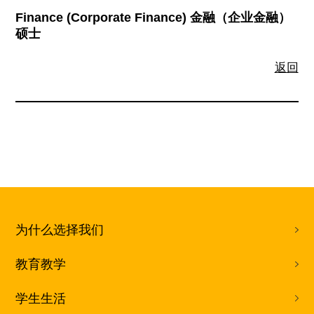
Finance (Corporate Finance) 金融（企业金融）
硕士
返回
为什么选择我们
教育教学
学生生活