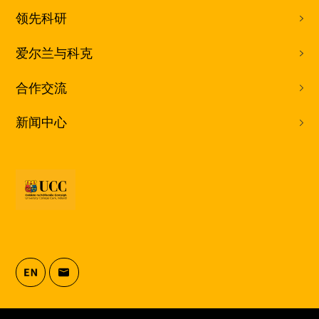
领先科研
爱尔兰与科克
合作交流
新闻中心