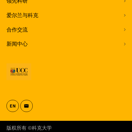
领先科研
爱尔兰与科克
合作交流
新闻中心
版权所有 ©科克大学