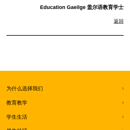
Education Gaeilge 盖尔语教育学士
返回
为什么选择我们
教育教学
学生生活