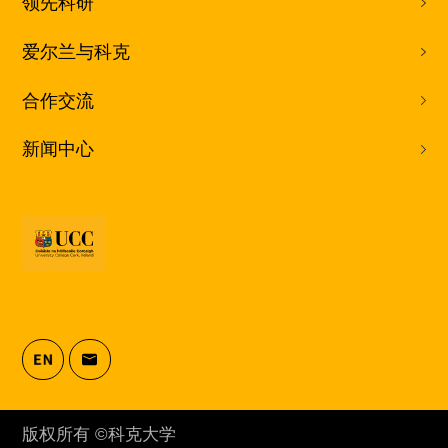
领先科研
爱尔兰与科克
合作交流
新闻中心
版权所有 ©科克大学