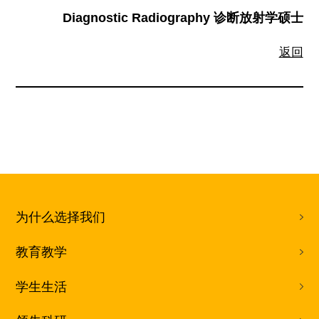
Diagnostic Radiography 诊断放射学硕士
返回
为什么选择我们
教育教学
学生生活