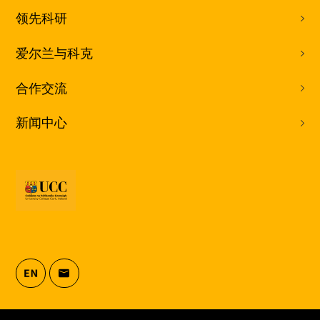
领先科研
爱尔兰与科克
合作交流
新闻中心