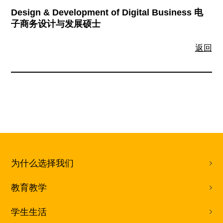
Design & Development of Digital Business 电
子商务设计与发展硕士
返回
为什么选择我们
教育教学
学生生活