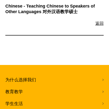
Chinese - Teaching Chinese to Speakers of
Other Languages 对外汉语教学硕士
返回
为什么选择我们
教育教学
学生生活