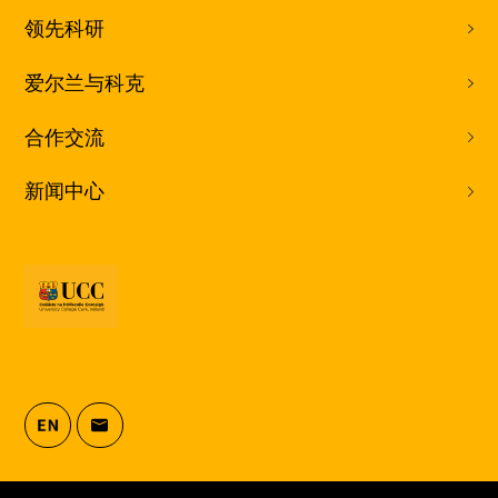
领先科研
爱尔兰与科克
合作交流
新闻中心