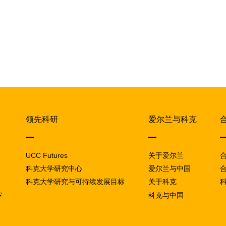
领先科研
爱尔兰与科克
UCC Futures
关于爱尔兰
科克大学研究中心
爱尔兰与中国
科克大学研究与可持续发展目标
关于科克
室
科克与中国