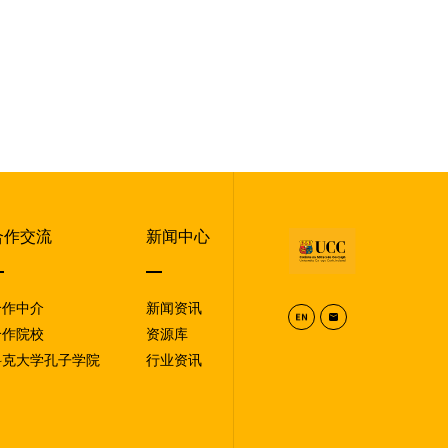
合作交流
新闻中心
合作中介
新闻资讯
合作院校
资源库
科克大学孔子学院
行业资讯