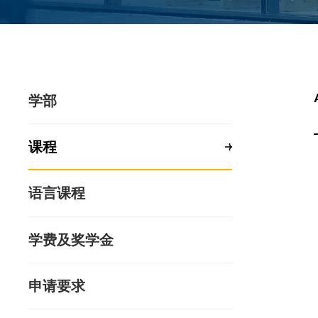
学部
课程
语言课程
学费及奖学金
申请要求