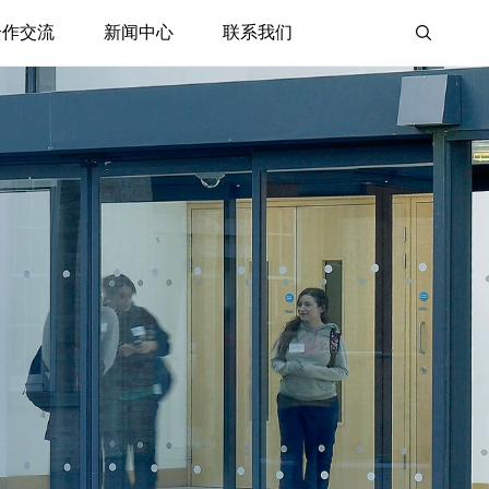
合作交流
新闻中心
联系我们