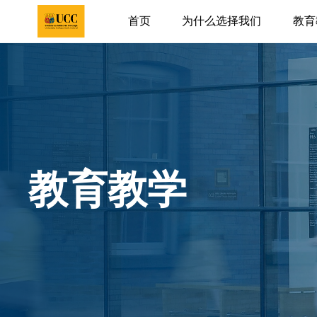
首页
为什么选择我们
教育
教育教学