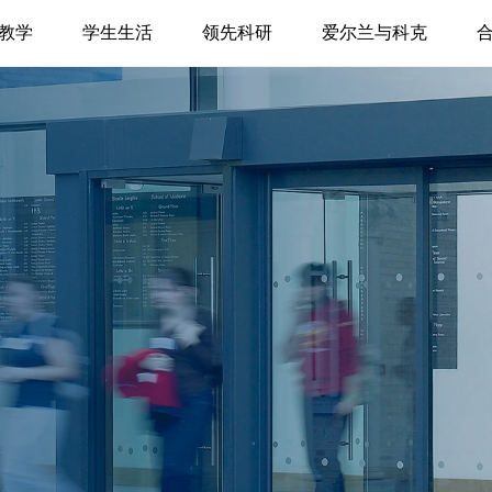
教学
学生生活
领先科研
爱尔兰与科克