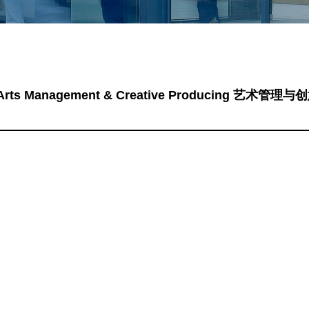
Arts Management & Creative Producing 艺术管