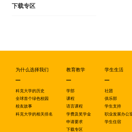
下载专区
为什么选择我们
教育教学
学生生活
科克大学的历史
学部
社团
全球首个绿色校园
课程
俱乐部
校友故事
语言课程
学生支持
科克大学的相关排名
学费及奖学金
职业发展办公
申请要求
学生住宿
下载专区