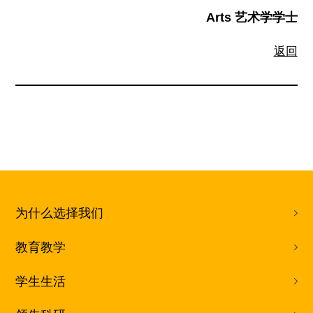
Arts 艺术学学士
返回
为什么选择我们
教育教学
学生生活