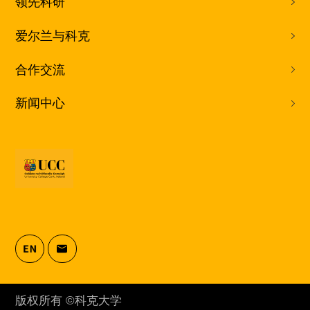
领先科研
爱尔兰与科克
合作交流
新闻中心
版权所有 ©科克大学