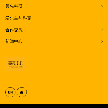
领先科研
爱尔兰与科克
合作交流
新闻中心