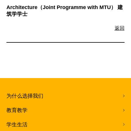
Architecture（Joint Programme with MTU） 建
筑学学士
返回
为什么选择我们
教育教学
学生生活