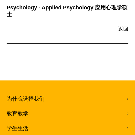
Psychology - Applied Psychology 应用心理学硕
士
返回
为什么选择我们
教育教学
学生生活