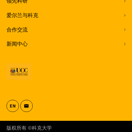
领先科研
爱尔兰与科克
合作交流
新闻中心
版权所有 ©科克大学