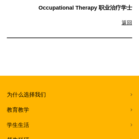
Occupational Therapy 职业治疗学士
返回
为什么选择我们
教育教学
学生生活