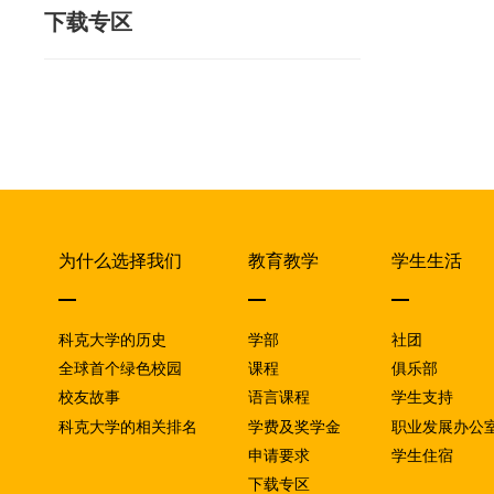
下载专区
为什么选择我们
教育教学
学生生活
科克大学的历史
学部
社团
全球首个绿色校园
课程
俱乐部
校友故事
语言课程
学生支持
科克大学的相关排名
学费及奖学金
职业发展办公
申请要求
学生住宿
下载专区