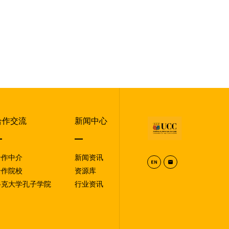
合作交流
新闻中心
合作中介
新闻资讯
合作院校
资源库
科克大学孔子学院
行业资讯