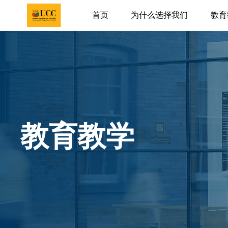
首页
为什么选择我们
教育
教育教学