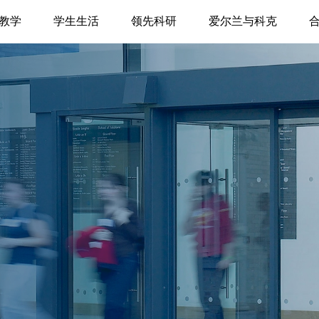
教学
学生生活
领先科研
爱尔兰与科克