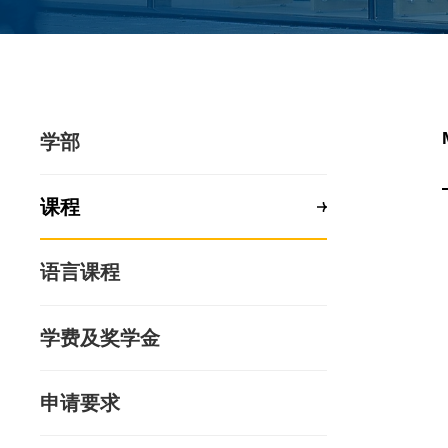
学部
课程
语言课程
学费及奖学金
申请要求