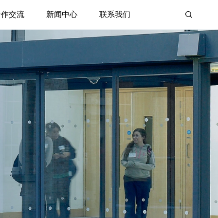
合作交流
新闻中心
联系我们