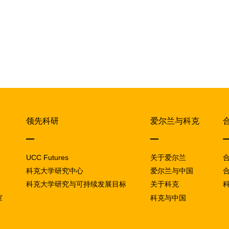
领先科研
爱尔兰与科克
UCC Futures
关于爱尔兰
科克大学研究中心
爱尔兰与中国
科克大学研究与可持续发展目标
关于科克
室
科克与中国