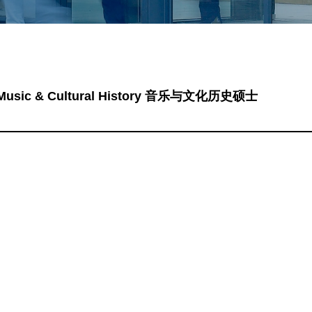
Music & Cultural History 音乐与文化历史硕士