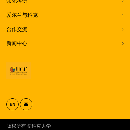
领先科研
爱尔兰与科克
合作交流
新闻中心
版权所有 ©科克大学