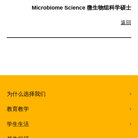
Microbiome Science 微生物组科学硕士
返回
为什么选择我们
教育教学
学生生活