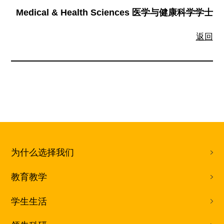
Medical & Health Sciences 医学与健康科学学士
返回
为什么选择我们
教育教学
学生生活