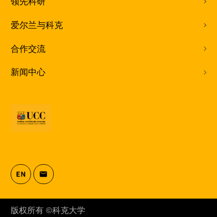
领先科研
爱尔兰与科克
合作交流
新闻中心
版权所有 ©科克大学