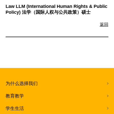
Law LLM (International Human Rights & Public
Policy) 法学（国际人权与公共政策）硕士
返回
为什么选择我们
教育教学
学生生活