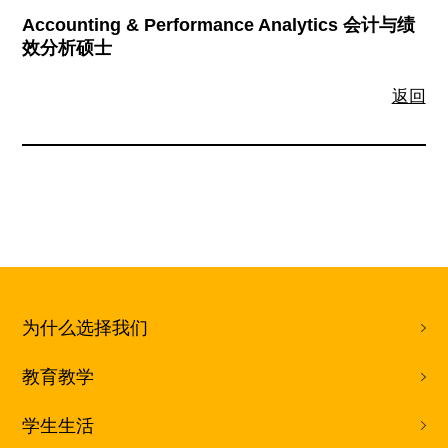
Accounting & Performance Analytics 会计与绩
效分析硕士
返回
为什么选择我们
教育教学
学生生活