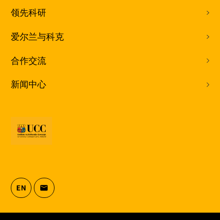
领先科研
爱尔兰与科克
合作交流
新闻中心