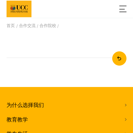
首页
合作交流
合作院校
/
/
/
为什么选择我们
教育教学