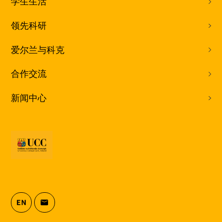
学生生活
领先科研
爱尔兰与科克
合作交流
新闻中心