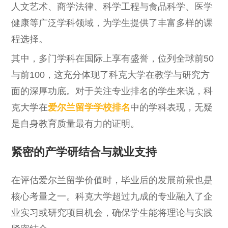
人文艺术、商学法律、科学工程与食品科学、医学
健康等广泛学科领域，为学生提供了丰富多样的课
程选择。
其中，多门学科在国际上享有盛誉，位列全球前50
与前100，这充分体现了科克大学在教学与研究方
面的深厚功底。对于关注专业排名的学生来说，科
克大学在
爱尔兰留学学校排名
中的学科表现，无疑
是自身教育质量最有力的证明。
紧密的产学研结合与就业支持
在评估爱尔兰留学价值时，毕业后的发展前景也是
核心考量之一。科克大学超过九成的专业融入了企
业实习或研究项目机会，确保学生能将理论与实践