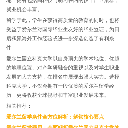
地，拥有包括高科技与制药在内的多个产业集群，
就业机会丰富。
留学于此，学生在获得高质量的教育的同时，也将
受益于爱尔兰对国际毕业生友好的毕业签证，为日
后积累海外工作经验或进一步深造创造了有利条
件。
爱尔兰国立科克大学以自身顶尖的学术地位、优越
的地理位置、对产学研融合的重视以及对学生职业
发展的大力支持，在排名中展现出强大实力。选择
科克大学，不仅会拥有一段优质的爱尔兰留学经
历，更将收获全球视野和丰富职业发展未来。
相关推荐：
爱尔兰留学条件全方位解析：解锁核心要点
爱尔兰留学费用：全面解析爱尔兰国立科克大学的