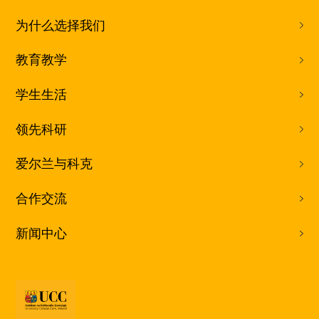
为什么选择我们
教育教学
学生生活
领先科研
爱尔兰与科克
合作交流
新闻中心