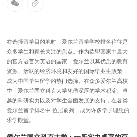
在选择留学目的地时，爱尔兰留学学校排名往往是
众多学生和家长关注的焦点。作为欧盟国家中最大
的官方语言为英语的国家，爱尔兰以其优质的教育
资源、活跃的经济环境和友好的国际毕业生政策，
成为中国学生留学的热门选择。在众多爱尔兰高校
中，爱尔兰国立科克大学凭借深厚的学术积淀、卓
越的科研实力以及对学生全面发展的支持，在各类
爱尔兰留学排名中 位居前列，成为许多学子理想的
求学殿堂。