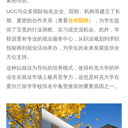
紧密结合。
UCC与众多国际知名企业、院校、机构等建立了长
期、紧密的合作关系（查看
合作院校
），为学生提
供了宝贵的行业洞察、实习或交流机会。此外，学
校设置有专业的就业服务中心，从职业规划到求职
技能再到就业活动举办，为学生的未来发展提供全
方位支持。
这种以就业为导向的培养模式，使得科克大学的毕
业生在就业市场上极具竞争力，这也是科克大学在
爱尔兰留学学校排名中备受推崇的重要原因之一。