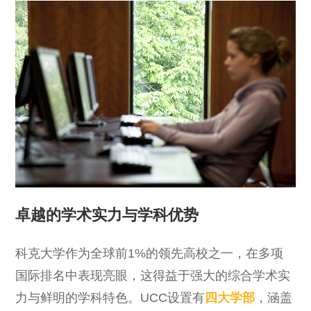
卓越的学术实力与学科优势
科克大学作为全球前1%的领先高校之一，在多项
国际排名中表现亮眼，这得益于强大的综合学术实
力与鲜明的学科特色。UCC设置有
四大学部
，涵盖