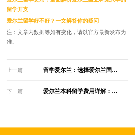
留学开支
爱尔兰留学好不好？一文解答你的疑问
注：文章内数据等如有变化，请以官方最新发布为
准。
留学爱尔兰：选择爱尔兰国立科克大学，开启卓越留学之旅
上一篇
爱尔兰本科留学费用详解：规划你的翡翠绿岛求学之路
下一篇