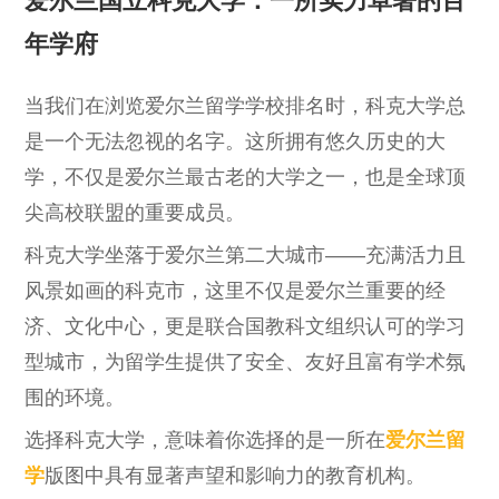
爱尔兰国立科克大学：一所实力卓著的百
年学府
当我们在浏览爱尔兰留学学校排名时，科克大学总
是一个无法忽视的名字。这所拥有悠久历史的大
学，不仅是爱尔兰最古老的大学之一，也是全球顶
尖高校联盟的重要成员。
科克大学坐落于爱尔兰第二大城市——充满活力且
风景如画的科克市，这里不仅是爱尔兰重要的经
济、文化中心，更是联合国教科文组织认可的学习
型城市，为留学生提供了安全、友好且富有学术氛
围的环境。
选择科克大学，意味着你选择的是一所在
爱尔兰留
学
版图中具有显著声望和影响力的教育机构。