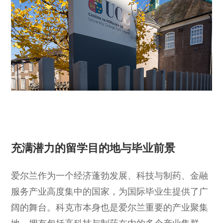
充满潜力的留学目的地与毕业前景
爱尔兰作为一个经济蓬勃发展、科技与制药、金融
服务产业高度集中的国家，为国际毕业生提供了广
阔的舞台。科克市本身也是爱尔兰重要的产业聚集