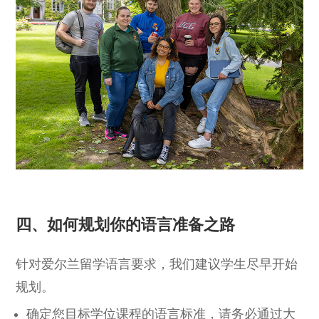
四、如何规划你的语言准备之路
针对爱尔兰留学语言要求，我们建议学生尽早开始
规划。
确定您目标学位课程的语言标准，请务必通过大