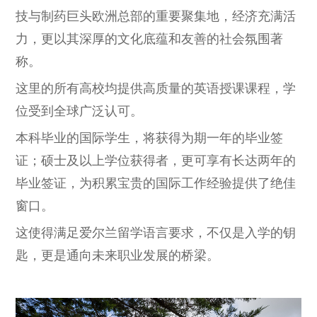
技与制药巨头欧洲总部的重要聚集地，经济充满活
力，更以其深厚的文化底蕴和友善的社会氛围著
称。
这里的所有高校均提供高质量的英语授课课程，学
位受到全球广泛认可。
本科毕业的国际学生，将获得为期一年的毕业签
证；硕士及以上学位获得者，更可享有长达两年的
毕业签证，为积累宝贵的国际工作经验提供了绝佳
窗口。
这使得满足爱尔兰留学语言要求，不仅是入学的钥
匙，更是通向未来职业发展的桥梁。