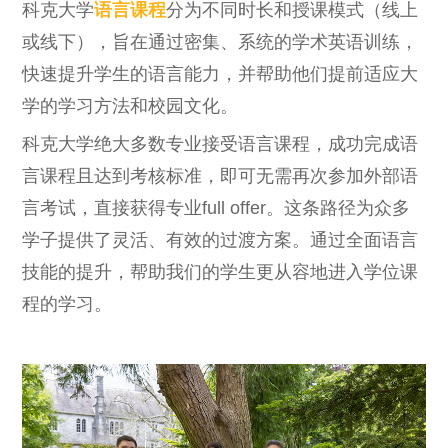
科克大学
语言课程
分为不同时长和授课模式（线上
或线下），旨在通过密集、系统的学术英语训练，
快速提升学生的语言能力，并帮助他们提前适应大
学的学习方法和校园文化。
科克大学绝大多数专业接受语言课程，成功完成语
言课程且达到考核标准，即可无需再次参加外部语
言考试，直接获得专业full offer。这条路径为众多
学子提供了灵活、有效的过渡方案。通过全面语言
技能的提升，帮助我们的学生更从容地进入学位课
程的学习。