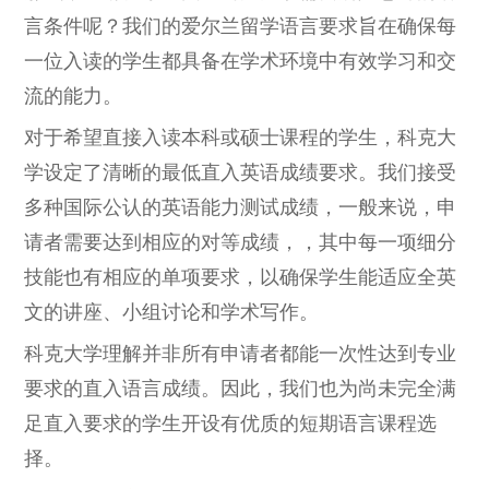
言条件呢？我们的爱尔兰留学语言要求旨在确保每
一位入读的学生都具备在学术环境中有效学习和交
流的能力。
对于希望直接入读本科或硕士课程的学生，科克大
学设定了清晰的最低直入英语成绩要求。我们接受
多种国际公认的英语能力测试成绩，一般来说，申
请者需要达到相应的对等成绩，，其中每一项细分
技能也有相应的单项要求，以确保学生能适应全英
文的讲座、小组讨论和学术写作。
科克大学理解并非所有申请者都能一次性达到专业
要求的直入语言成绩。因此，我们也为尚未完全满
足直入要求的学生开设有优质的短期语言课程选
择。