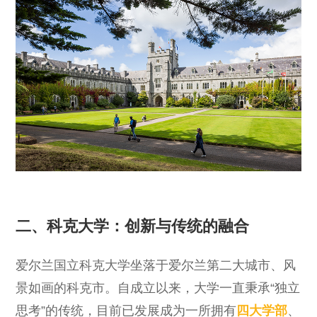
二、科克大学：创新与传统的融合
爱尔兰国立科克大学坐落于爱尔兰第二大城市、风
景如画的科克市。自成立以来，大学一直秉承“独立
思考”的传统，目前已发展成为一所拥有
四大学部
、