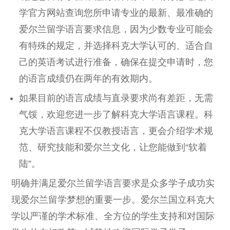
学官方网站查询您所申请专业的最新、最准确的
爱尔兰留学语言要求信息，因为少数专业可能会
有特殊的规定，并选择科克大学认可的、适合自
己的英语考试进行准备，确保在提交申请时，您
的语言成绩仍在两年的有效期内。
如果目前的语言成绩与直录要求尚有差距，无需
气馁，欢迎您进一步了解科克大学语言课程。科
克大学语言课程不仅教授语言，更会介绍学术规
范、研究技能和爱尔兰文化，让您能做到“软着
陆”。
明确并满足爱尔兰留学语言要求是众多学子成功实
现爱尔兰留学梦想的重要一步。爱尔兰国立科克大
学以严谨的学术标准、全方位的学生支持和对国际