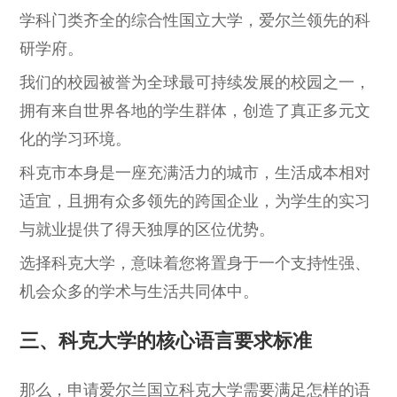
学科门类齐全的综合性国立大学，爱尔兰领先的科
研学府。
我们的校园被誉为全球最可持续发展的校园之一，
拥有来自世界各地的学生群体，创造了真正多元文
化的学习环境。
科克市本身是一座充满活力的城市，生活成本相对
适宜，且拥有众多领先的跨国企业，为学生的实习
与就业提供了得天独厚的区位优势。
选择科克大学，意味着您将置身于一个支持性强、
机会众多的学术与生活共同体中。
三、科克大学的核心语言要求标准
那么，申请爱尔兰国立科克大学需要满足怎样的语