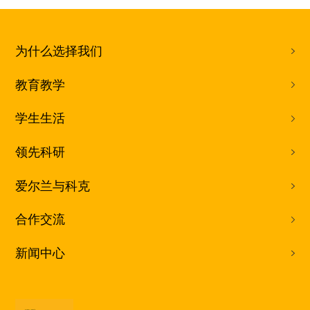
为什么选择我们
教育教学
学生生活
领先科研
爱尔兰与科克
合作交流
新闻中心