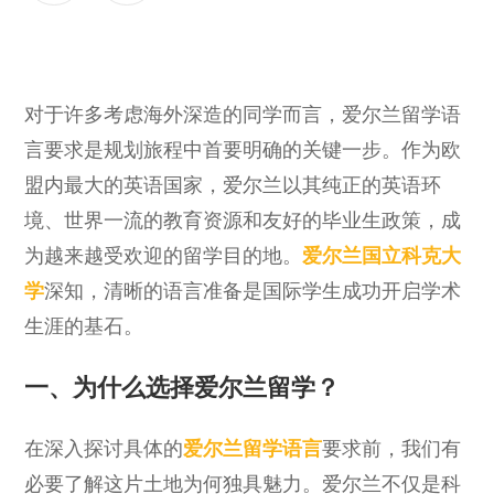
对于许多考虑海外深造的同学而言，爱尔兰留学语
言要求是规划旅程中首要明确的关键一步。作为欧
盟内最大的英语国家，爱尔兰以其纯正的英语环
境、世界一流的教育资源和友好的毕业生政策，成
为越来越受欢迎的留学目的地。
爱尔兰国立科克大
学
深知，清晰的语言准备是国际学生成功开启学术
生涯的基石。
一、为什么选择爱尔兰留学？
在深入探讨具体的
爱尔兰留学语言
要求前，我们有
必要了解这片土地为何独具魅力。爱尔兰不仅是科