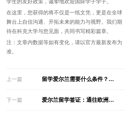
学生的友好政策，诚挚地欢迎国际学子学子。
在这里，您获得的将不仅是一纸文凭，更是在全球
舞台上自信沟通、开拓未来的能力与视野。我们期
待在科克大学与您见面，共同书写精彩篇章。
注：文章内数据等如有变化，请以官方最新发布为
准。
留学爱尔兰需要什么条件？爱尔兰国立科克大学为你详细解答
上一篇
爱尔兰留学签证：通往欧洲精英教育的便捷通道
下一篇