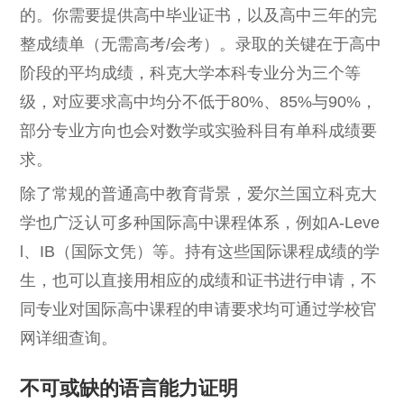
的。你需要提供高中毕业证书，以及高中三年的完
整成绩单（⽆需⾼考/会考）。录取的关键在于高中
阶段的平均成绩，科克大学本科专业分为三个等
级，对应要求高中均分不低于80%、85%与90%，
部分专业方向也会对数学或实验科目有单科成绩要
求。
除了常规的普通高中教育背景，爱尔兰国⽴科克⼤
学也广泛认可多种国际高中课程体系，例如A-Leve
l、IB（国际文凭）等。持有这些国际课程成绩的学
生，也可以直接用相应的成绩和证书进行申请，不
同专业对国际高中课程的申请要求均可通过学校官
网详细查询。
不可或缺的语言能力证明