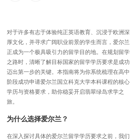
对于许多有志于体验纯正英语教育、沉浸于欧洲深
厚文化，并寻求广阔职业前景的学生而言，爱尔兰
正成为一个极具吸引力的留学目的地。在规划留学
之路时，清晰了解目标国家的留学学历要求是成功
迈出第一步的关键。本指南将为你系统梳理在高中
阶段成功申请爱尔兰国⽴科克⼤学本科课程的核心
学历与资格要求，助你稳妥开启翡翠绿岛求学之
旅。
为什么选择爱尔兰？
在深入探讨具体的爱尔兰留学学历要求之前，我们