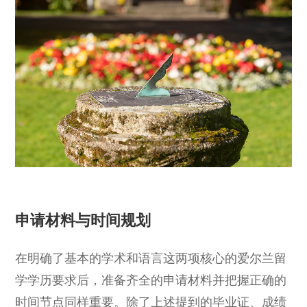
申请材料与时间规划
在明确了基本的学术和语言这两项核心的爱尔兰留
学学历要求后，准备齐全的申请材料并把握正确的
时间节点同样重要。除了上述提到的毕业证、成绩