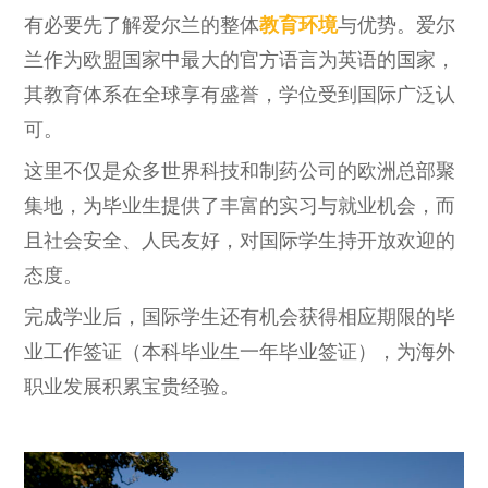
有必要先了解爱尔兰的整体
教育环境
与优势。爱尔
兰作为欧盟国家中最大的官方语言为英语的国家，
其教育体系在全球享有盛誉，学位受到国际广泛认
可。
这里不仅是众多世界科技和制药公司的欧洲总部聚
集地，为毕业生提供了丰富的实习与就业机会，而
且社会安全、人民友好，对国际学生持开放欢迎的
态度。
完成学业后，国际学生还有机会获得相应期限的毕
业工作签证（本科毕业生一年毕业签证），为海外
职业发展积累宝贵经验。