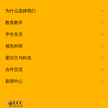
为什么选择我们
教育教学
学生生活
领先科研
爱尔兰与科克
合作交流
新闻中心