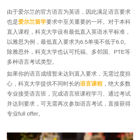
由于爱尔兰的官方语言为英语，因此满足语言要求
也是
爱尔兰留学
要求中至关重要的一环。对于本科
直入课程，科克大学设有最低直入英语水平标准，
以雅思为例，最低直入要求为6.5单项不低于6.0。
除雅思外，科克大学也认可托福、多邻国、PTE等
多种语言考试类型。
如果你的语言成绩暂未达到直入要求，无需过度担
心，科克大学提供不同时长的
语言课程
，绝大多数
专业接受语言班，完成语言班课程学习、通过考试
并达到要求，可无需再次参加语言考试，直接获得
专业full offer。