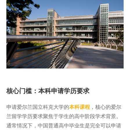
核心门槛：本科申请学历要求
申请爱尔兰国⽴科克⼤学的
本科课程
，核心的爱尔
兰留学学历要求聚焦于学生的高中阶段学术背景。
通常情况下，中国普通高中毕业生是完全可以申请