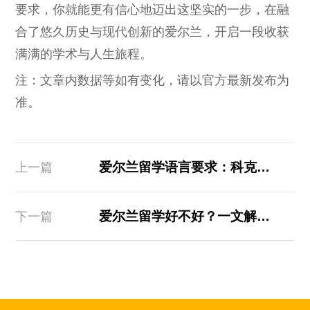
要求，你就能更有信心地迈出这坚实的一步，在融
合了悠久历史与现代创新的爱尔兰，开启一段收获
满满的学术与人生旅程。
注：文章内数据等如有变化，请以官方最新发布为
准。
爱尔兰留学语言要求：科克大学为你全面解析
上一篇
爱尔兰留学好不好？一文解答你的疑问
下一篇