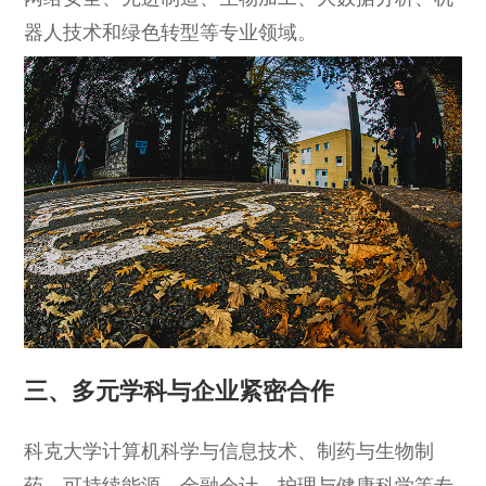
器人技术和绿色转型等专业领域。
三、多元学科与企业紧密合作
科克大学计算机科学与信息技术、制药与生物制
药、可持续能源、金融会计、护理与健康科学等专