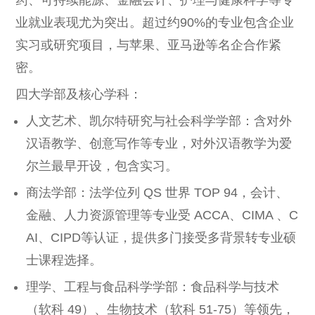
业就业表现尤为突出。超过约90%的专业包含企业
实习或研究项目，与苹果、亚马逊等名企合作紧
密。
四大学部及核心学科：
人文艺术、凯尔特研究与社会科学学部：含对外
汉语教学、创意写作等专业，对外汉语教学为爱
尔兰最早开设，包含实习。
商法学部：法学位列 QS 世界 TOP 94，会计、
金融、人力资源管理等专业受 ACCA、CIMA 、C
AI、CIPD等认证，提供多门接受多背景转专业硕
士课程选择。
理学、工程与食品科学学部：食品科学与技术
（软科 49）、生物技术（软科 51-75）等领先，