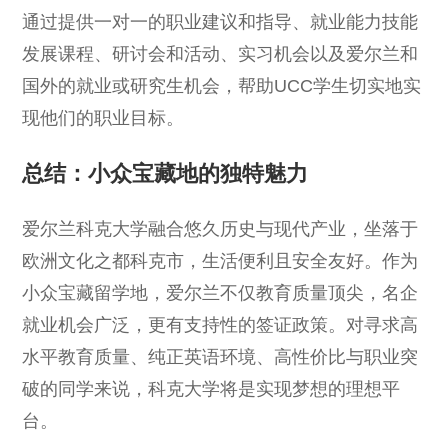
通过提供一对一的职业建议和指导、就业能力技能
发展课程、研讨会和活动、实习机会以及爱尔兰和
国外的就业或研究生机会，帮助UCC学生切实地实
现他们的职业目标。
总结：小众宝藏地的独特魅力
爱尔兰科克大学融合悠久历史与现代产业，坐落于
欧洲文化之都科克市，生活便利且安全友好。作为
小众宝藏留学地，爱尔兰不仅教育质量顶尖，名企
就业机会广泛，更有支持性的签证政策。对寻求高
水平教育质量、纯正英语环境、高性价比与职业突
破的同学来说，科克大学将是实现梦想的理想平
台。