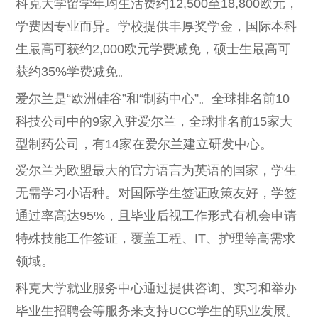
科克大学留学年均生活费约12,500至18,800欧元，
学费因专业而异。学校提供丰厚奖学金，国际本科
生最高可获约2,000欧元学费减免，硕士生最高可
获约35%学费减免。
爱尔兰是“欧洲硅谷”和“制药中心”。全球排名前10
科技公司中的9家入驻爱尔兰，全球排名前15家大
型制药公司，有14家在爱尔兰建立研发中心。
爱尔兰为欧盟最大的官方语言为英语的国家，学生
无需学习小语种。对国际学生签证政策友好，学签
通过率高达95%，且毕业后视工作形式有机会申请
特殊技能工作签证，覆盖工程、IT、护理等高需求
领域。
科克大学就业服务中心通过提供咨询、实习和举办
毕业生招聘会等服务来支持UCC学生的职业发展。