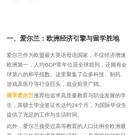
一、爱尔兰：欧洲经济引擎与留学胜地
爱尔兰作为欧盟最大英语母语国家，不仅经济增速
欧洲第一，人均GDP常年位居全球前列，还拥有全
球第八的和平指数。这里聚集了众多科技、制药、
游戏及医疗等行业巨头，就业前景广阔。
留学爱尔兰
推荐给追求高质量教育与职业发展的学
生，其硕士毕业签证长达约24个月，为国际毕业生
提供了充足的工作与生活时间。
此外，爱尔兰接受过高等教育的人口比例全欧洲最