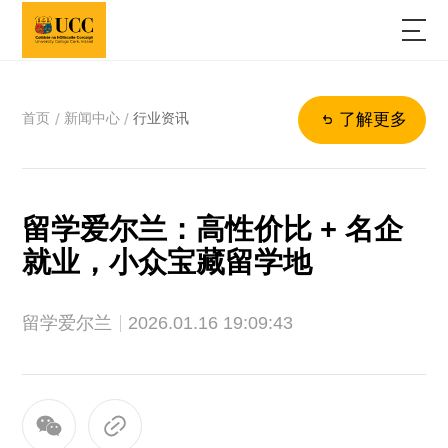
首页
新闻中心
行业资讯
/
/
了解更多
留学爱尔兰：高性价比 + 名企
就业，小众宝藏留学地
留学爱尔兰
2026.01.16 19:09:43