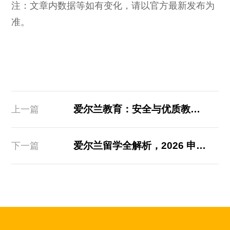
注：文章内数据等如有变化，请以官方最新发布为
准。
爱尔兰教育：安全与优质教育兼得
上一篇
爱尔兰留学全解析，2026 申请必看攻略！
下一篇