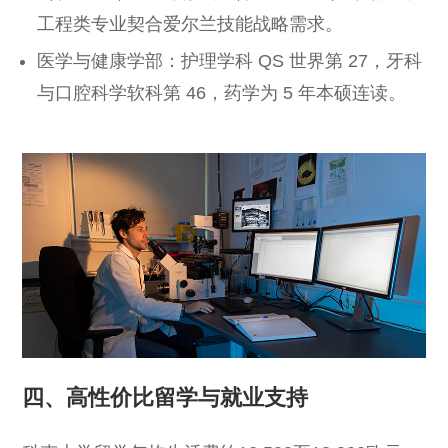
工程类专业契合爱尔兰技能战略需求。
医学与健康学部：护理学科 QS 世界第 27，牙科
与口腔科学软科第 46，药学为 5 年本硕连读。
四、高性价比留学与就业支持