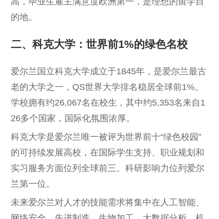
高，毕业生雇主满意度欧洲第一，是理想的留学目
的地。
二、科克大学：世界前1%的绿色名校
爱尔兰国立科克大学成立于1845年，是爱尔兰最古
老的大学之一，QS世界大学排名稳居全球前1%。
学校拥有约26,067名在校生，其中约5,353名来自1
26多个国家，国际化氛围浓厚。
科克大学是爱尔兰唯一被评为世界前十“绿色校园”
的可持续发展高校，在国际学生支持、职业规划和
实习服务方面位列全球前三。科研影响力位列爱尔
兰第一位。
未来爱尔兰对人才的技能需求将集中在人工智能、
网络安全、先进制造、生物加工、大数据分析、机