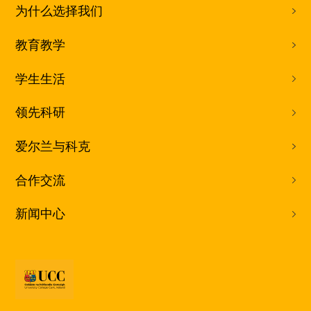
为什么选择我们
教育教学
学生生活
领先科研
爱尔兰与科克
合作交流
新闻中心